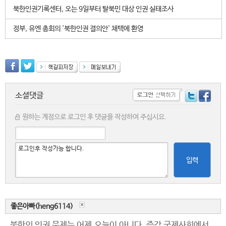
북한인권기록센터, 오는 9일부터 탈북민 대상 인권 실태조사
정부, 유엔 총회의 '북한인권 결의안' 채택에 환영
소셜댓글
원하는 계정으로 로그인 후 댓글을 작성하여 주십시요.
입력
좋은아빠(heng6114)
북한의 인권 문제는 어제,오늘이 아니다. 즉각 국제사회에서