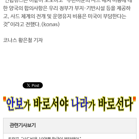
연합뉴스는 이같이 보도하고 “주한미군의 사드 배치 비용에 대
한 양국의 합의사항은 우리 정부가 부지·기반시설 등을 제공하
고, 사드 체계의 전개 및 운영유지 비용은 미국이 부담한다는
것”이라고 전했다.(konas)
코나스 황은철 기자
관련기사보기