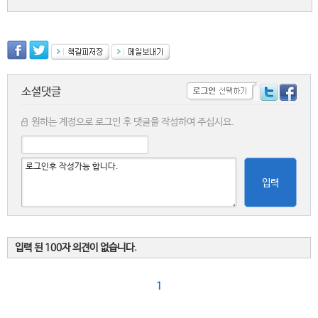
소셜댓글
원하는 계정으로 로그인 후 댓글을 작성하여 주십시요.
입력
입력 된 100자 의견이 없습니다.
1