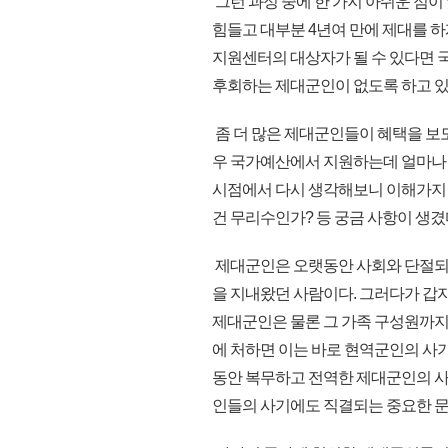
그런 과정 중에 한 가지 아쉬운 점이 
힘들고 대부분 4년여 만에 제대를 하
지원센터의 대상자가 될 수 있다면 
후회하는 제대군인이 없도록 하고 있
좀 더 많은 제대군인들이 혜택을 보도
우 국가예산에서 지원하는데 얼마나 
시점에서 다시 생각해보니 이해가지 
건 무리수인가? 등 궁금 사항이 생겼
제대군인은 오랫동안 사회와 단절되
을 지내왔던 사람이다. 그러다가 갑
제대군인은 물론 그 가족 구성원까지
에 처하면 이는 바로 현역군인의 사
동안 복무하고 전역한 제대군인의 
인들의 사기에도 직결되는 중요한 문