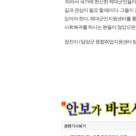
따라서 국가에 헌신한 제대군인들이 
길과 관심이 필요 할 때이다. 그들
있어야 한다. 제대군인지원센터를 통
사회복귀를 하시는 분들이 많았으면 하는
장진미 / 담양군 종합취업지원센터 
관련기사보기