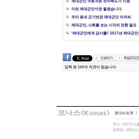
제대군인 귀농귀촌 전라북도가 지원
이런 제대군인이면 좋겠습니다
우리 동네 군기반장 제대군인 아저씨
제대군인, 사회를 보는 시각의 전환 필요
'제대군인에게 감사를!' 2017년 제대군
입력 된 100자 의견이 없습니다.
코나스소개
l
주소 : 06374 
등록일 : 2005.