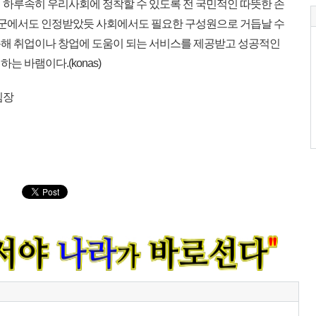
하루속히 우리사회에 정착할 수 있도록 전 국민적인 따뜻한 손
이 군에서도 인정받았듯 사회에서도 필요한 구성원으로 거듭날 수
해 취업이나 창업에 도움이 되는 서비스를 제공받고 성공적인
 바램이다.(konas)
팀장