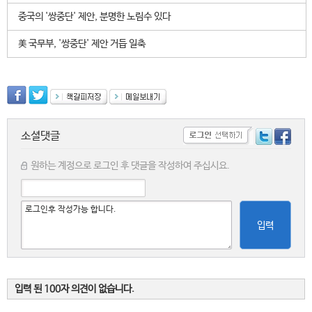
중국의 '쌍중단' 제안, 분명한 노림수 있다
美 국무부, '쌍중단' 제안 거듭 일축
소셜댓글
원하는 계정으로 로그인 후 댓글을 작성하여 주십시요.
입력
입력 된 100자 의견이 없습니다.