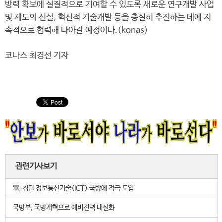
방력 확보에 실질적으로 기여할 수 있도록 새로운 연구개발 사업
및 제도의 신설, 혁신적 기술개발 등을 충실히 추진하는 데에 지
속적으로 협력해 나아갈 예정이다.(konas)
코나스 최경선 기자
관련기사보기
軍, 첨단 정보통신기술(ICT) 국방에 적극 도입
국방부, 국방개혁으로 예비전력 내실화