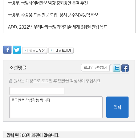
국방부, 국방사이버안보 역량 강화방안 본격 추진
국방부, 수송용 드론 전군 도입, 상시 군수지원능력 확보
ADD, 2022년 우리나라 국방과학기술 세계 6위권 진입 목표
소셜댓글
원하는 계정으로 로그인 후 댓글을 작성하여 주십시요.
입력
입력 된 100자 의견이 없습니다.