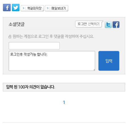
소셜댓글
원하는 계정으로 로그인 후 댓글을 작성하여 주십시요.
입력
입력 된 100자 의견이 없습니다.
1