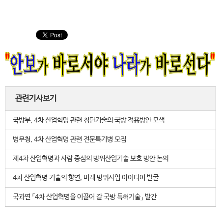
관련기사보기
국방부, 4차 산업혁명 관련 첨단기술의 국방 적용방안 모색
병무청, 4차 산업혁명 관련 전문특기병 모집
제4차 산업혁명과 사람 중심의 방위산업기술 보호 방안 논의
4차 산업혁명 기술의 향연, 미래 방위사업 아이디어 발굴
국과연 「4차 산업혁명을 이끌어 갈 국방 특허기술」 발간