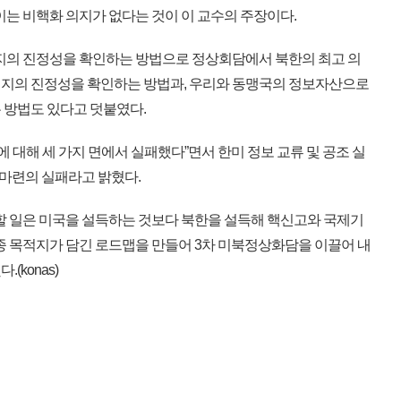
이는 비핵화 의지가 없다는 것이 이 교수의 주장이다.
지의 진정성을 확인하는 방법으로 정상회담에서 북한의 최고 의
의지의 진정성을 확인하는 방법과, 우리와 동맹국의 정보자산으로
 방법도 있다고 덧붙였다.
에 대해 세 가지 면에서 실패했다”면서 한미 정보 교류 및 공조 실
 마련의 실패라고 밝혔다.
할 일은 미국을 설득하는 것보다 북한을 설득해 핵신고와 국제기
최종 목적지가 담긴 로드맵을 만들어 3차 미북정상화담을 이끌어 내
(konas)