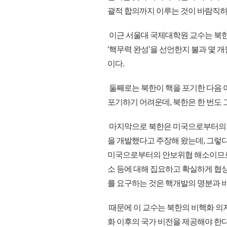
괄적 합의까지 이루는 것이 바람직하
이근 서울대 국제대학원 교수는 북한
‘핵무력 완성’을 선언한지 불과 몇 개
이다.
둘째로는 북한이 핵을 포기한 다음 
포기하기 어려운데, 북한은 한 번도 
마지막으로 북한은 미국으로부터의 안
을 개발했다고 주장해 왔는데, 그렇
미국으로부터의 안보위협 해소이므로 
소 등에 대해 집요하고 확실하게 협상
를 요구하는 것은 핵개발의 명분과 
때문에 이 교수는 북한의 비핵화 의
화 이후의 국가 비전을 제공해야 한다