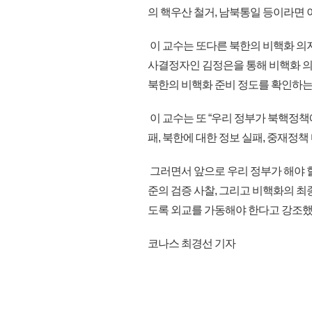
의 핵우산 철거, 남북통일 등이라면 
이 교수는 또다른 북한의 비핵화 의
사결정자인 김정은을 통해 비핵화 
북한의 비핵화 준비 정도를 확인하는
이 교수는 또 “우리 정부가 북핵정책
패, 북한에 대한 정보 실패, 중재정책
그러면서 앞으로 우리 정부가 해야 
준의 검증 사찰, 그리고 비핵화의 
도록 외교를 가동해야 한다고 강조했다.
코나스 최경선 기자