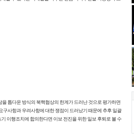
담을 톱다운 방식의 북핵협상의 한계가 드러난 것으로 평가하면
며 요구사항과 우려사항에 대한 쟁점이 드러났기 때문에 추후 일괄
초기 이행조치에 합의한다면 이보 전진을 위한 일보 후퇴로 볼 수