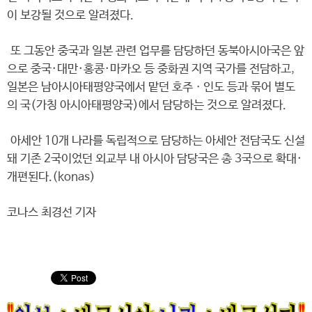
이 보강될 것으로 알려졌다.
또 그동안 중국과 일본 관련 업무를 담당하던 동북아시아국은 앞
으로 중국·대만·홍콩·마카오 등 중화권 지역 국가를 전담하고,
일본은 남아시아태평양국에서 맡던 호주ㆍ인도 등과 묶어 별도
의 국(가칭 아시아태평양국)에서 담당하는 것으로 알려졌다.
아세안 10개 나라를 독립적으로 담당하는 아세안 전담국도 신설
돼 기존 2국이었던 외교부 내 아시아 담당국은 총 3국으로 확대·
개편된다.(konas)
코나스 최경선 기자