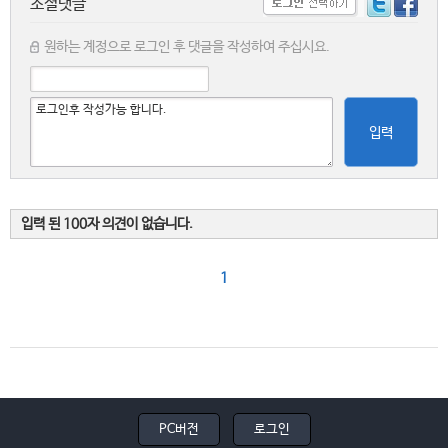
소셜댓글
원하는 계정으로 로그인 후 댓글을 작성하여 주십시요.
입력
입력 된 100자 의견이 없습니다.
1
PC버전
로그인