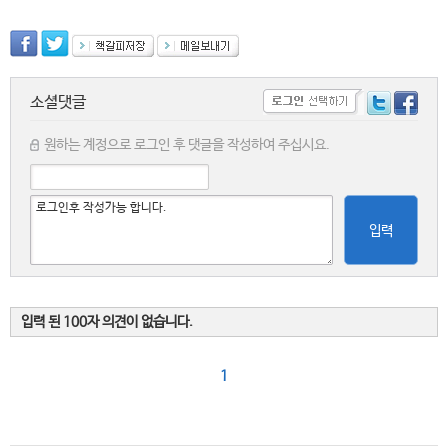
소셜댓글
원하는 계정으로 로그인 후 댓글을 작성하여 주십시요.
입력
입력 된 100자 의견이 없습니다.
1