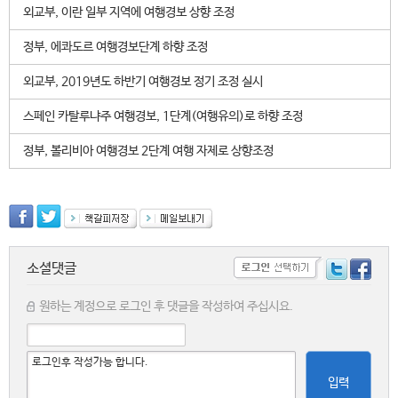
외교부, 이란 일부 지역에 여행경보 상향 조정
정부, 에콰도르 여행경보단계 하향 조정
외교부, 2019년도 하반기 여행경보 정기 조정 실시
스페인 카탈루냐주 여행경보, 1단계(여행유의)로 하향 조정
정부, 볼리비아 여행경보 2단계 여행 자제로 상향조정
소셜댓글
원하는 계정으로 로그인 후 댓글을 작성하여 주십시요.
입력