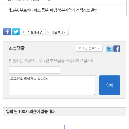
외교부, 부르키나파소 동부·베냉 북부지역에 적색경보 발령
소셜댓글
원하는 계정으로 로그인 후 댓글을 작성하여 주십시요.
입력
입력 된 100자 의견이 없습니다.
1