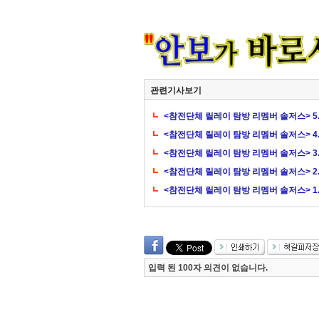
관련기사보기
<참전단체 릴레이 탐방 리멤버 솔저스> 5.
<참전단체 릴레이 탐방 리멤버 솔저스> 
<참전단체 릴레이 탐방 리멤버 솔저스> 
<참전단체 릴레이 탐방 리멤버 솔저스> 
<참전단체 릴레이 탐방 리멤버 솔저스> 1
입력 된 100자 의견이 없습니다.