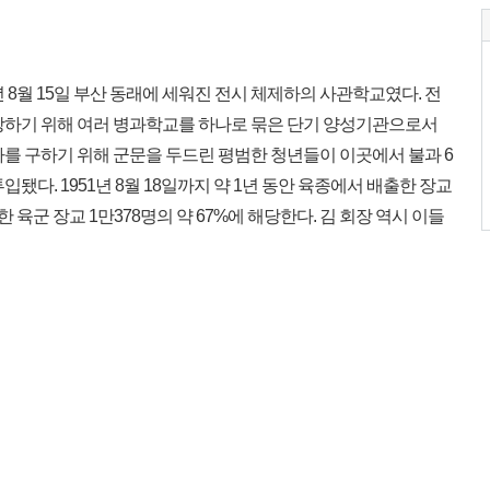
0년 8월 15일 부산 동래에 세워진 전시 체제하의 사관학교였다. 전
당하기 위해 여러 병과학교를 하나로 묶은 단기 양성기관으로서
라를 구하기 위해 군문을 두드린 평범한 청년들이 이곳에서 불과 6
됐다. 1951년 8월 18일까지 약 1년 동안 육종에서 배출한 장교
관한 육군 장교 1만378명의 약 67%에 해당한다. 김 회장 역시 이들