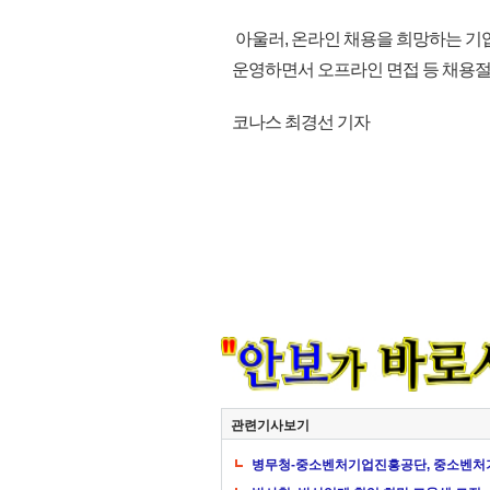
아울러, 온라인 채용을 희망하는 
운영하면서 오프라인 면접 등 채용절차를
코나스 최경선 기자
관련기사보기
병무청-중소벤처기업진흥공단, 중소벤처기