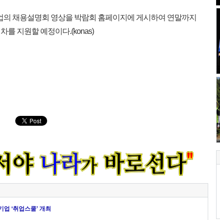
기업의 채용설명회 영상을 박람회 홈페이지에 게시하여 연말까지
 지원할 예정이다.(konas)
업 ‘취업스쿨’ 개최