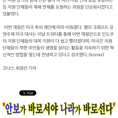
는 지원 양식과 함께 난관 봉착 시 처리 사항 안내 등을 포함하는
등 지원 단체들이 제재 면제를 요청하는 과정을 단순화시켰다고
덧붙였다.
이번 개정은 미국 측의 제안에 따라 이뤄졌다. 켈리 크래프트 유
엔주재 미국 대사는 이날 트위터를 통해 이번 개정안으로 인도주
의 지원 단체들의 대북 지원이 더 쉽고 빨라졌다며, 미국은 지원
단체들이 북한 주민들의 생명을 살리는 활동을 지속하기 위한 혁
신적인 방법을 찾는데 전념하고 있다고 강조했다.(konas)
코나스 최경선 기자