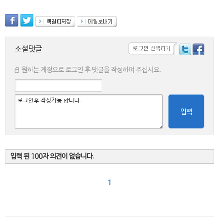
소셜댓글
원하는 계정으로 로그인 후 댓글을 작성하여 주십시요.
입력
입력 된 100자 의견이 없습니다.
1