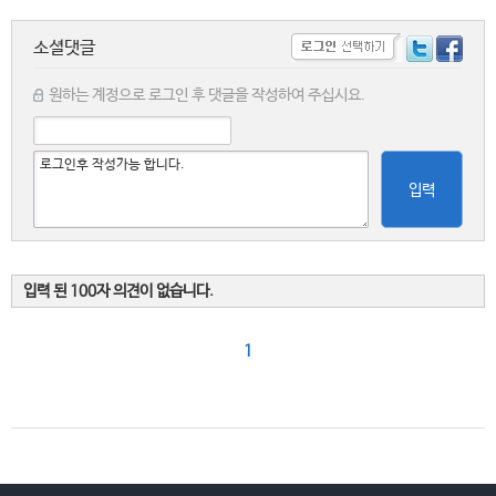
소셜댓글
원하는 계정으로 로그인 후 댓글을 작성하여 주십시요.
입력
입력 된 100자 의견이 없습니다.
1