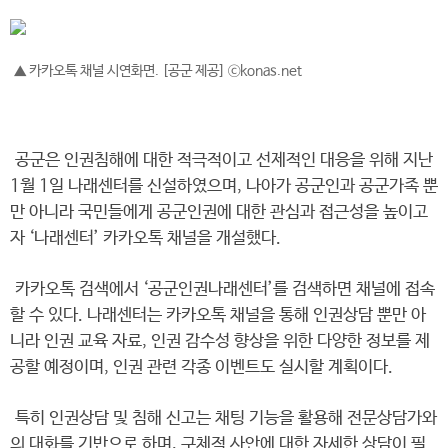
▲ 카카오톡 채널 시연화면. [공군 제공] ⓒkonas.net
공군은 인권침해에 대한 적극적이고 선제적인 대응을 위해 지난
1월 1일 나래센터를 신설하였으며, 나아가 공군인과 공군가족 뿐
만 아니라 국민들에게 공군인권에 대한 관심과 접근성을 높이고
자 ‘나래센터’ 카카오톡 채널을 개설했다.
카카오톡 검색에서 ‘공군인권나래센터’를 검색하면 채널에 접속
할 수 있다. 나래센터는 카카오톡 채널을 통해 인권상담 뿐만 아
니라 인권 교육 자료, 인권 감수성 향상을 위한 다양한 정보를 제
공할 예정이며, 인권 관련 각종 이벤트도 실시할 계획이다.
특히 인권상담 및 침해 신고는 채팅 기능을 활용해 전문상담가와
의 대화를 기반으로 하며, 구체적 사안에 대한 자세한 상담이 필