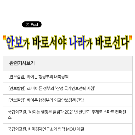
관련기사보기
[안보칼럼] 바이든 행정부의 대북정책
[안보칼럼] 조 바이든 정부의 ‘잠정 국가안보전략 지침’
[안보칼럼] 바이든 행정부의 외교안보정책 전망
국립외교원, ‘바이든 행정부 출범과 2021년 한반도’ 주제로 스마트 컨퍼런
스
국립외교원, 한미경제연구소와 협력 MOU 체결