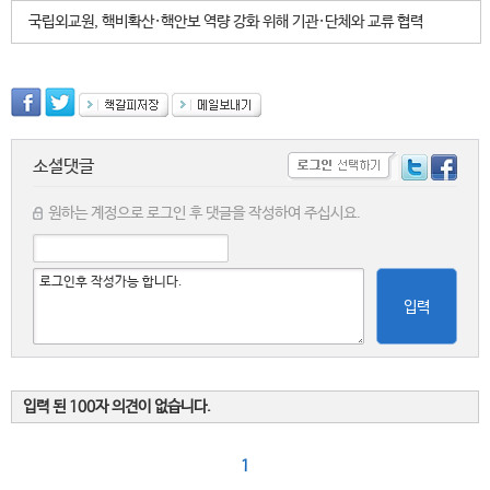
국립외교원, 핵비확산·핵안보 역량 강화 위해 기관·단체와 교류 협력
소셜댓글
원하는 계정으로 로그인 후 댓글을 작성하여 주십시요.
입력
입력 된 100자 의견이 없습니다.
1