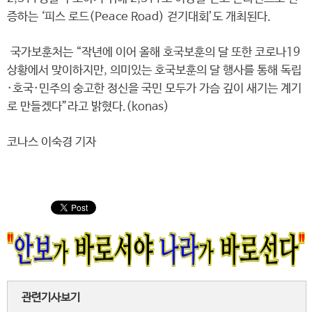
증하는 ‘피스 로드(Peace Road) 걷기대회’도 개최된다.
국가보훈처는 “작년에 이어 올해 호국보훈의 달 또한 코로나19
상황에서 맞이하지만, 의미있는 호국보훈의 달 행사를 통해 독립
·호국·민주의 숭고한 정신을 국민 모두가 가슴 깊이 새기는 계기
로 만들겠다”라고 밝혔다.(konas)
코나스 이숙경 기자
관련기사보기