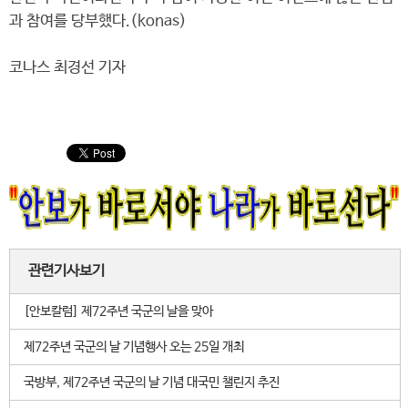
과 참여를 당부했다.(konas)
코나스 최경선 기자
관련기사보기
[안보칼럼] 제72주년 국군의 날을 맞아
제72주년 국군의 날 기념행사 오는 25일 개최
국방부, 제72주년 국군의 날 기념 대국민 챌린지 추진