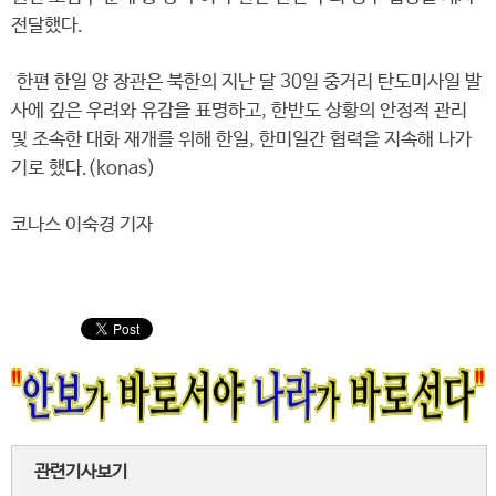
전달했다.
한편 한일 양 장관은 북한의 지난 달 30일 중거리 탄도미사일 발
사에 깊은 우려와 유감을 표명하고, 한반도 상황의 안정적 관리
및 조속한 대화 재개를 위해 한일, 한미일간 협력을 지속해 나가
기로 했다.(konas)
코나스 이숙경 기자
관련기사보기