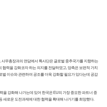
니노 사무총장과의 면담에서 특사단은 글로벌 중추국가를 지향하는
의 협력을 강화코자 하는 의지를 전달하였고, 양측은 보편적 가치
글로벌 이슈와 관련하여 공조를 더욱 강화할 필요가 있다는데 공감
력을 강화해 나가는데 있어 한국은 EU의 가장 중요한 파트너 중
 등 새로운 도전과제에 대한 협력을 확대해 나가기를 희망했다.