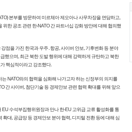
ATO) 본부를 방문하여 미르체아 제오아나 사무차장을 면담하고,
 위한 공조 관련 한-NATO 간 파트너십 강화 방안에 대해 협의했
점을 가진 한국과 우주․항공, 사이버 안보, 기후변화 등 분야
급했으며, 최근 북한 도발 행위에 대해 강력하게 규탄하고 북한
조가 핵심적이라고 강조했다.
하는 NATO와의 협력을 심화해 나가고자 하는 신정부의 의지를
TO 간 사이버, 첨단기술 등 경제안보 관련 협력 확대를 위해 앞으
 EU 수석부집행위원장과 만나 한-EU 고위급 교류 활성화를 통
 확대, 공급망 등 경제안보 분야 협력, 디지털 전환 등에 대해 심