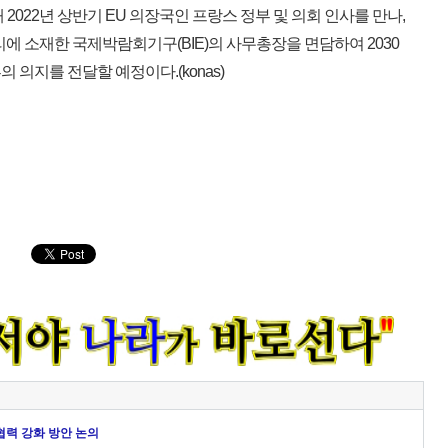
2022년 상반기 EU 의장국인 프랑스 정부 및 의회 인사를 만나,
파리에 소재한 국제박람회기구(BIE)의 사무총장을 면담하여 2030
의지를 전달할 예정이다.(konas)
협력 강화 방안 논의