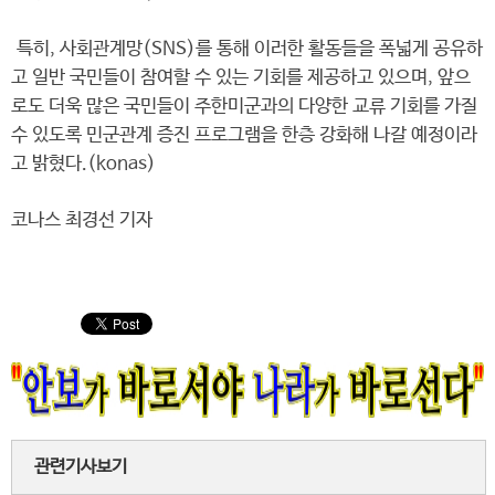
특히, 사회관계망(SNS)를 통해 이러한 활동들을 폭넓게 공유하
고 일반 국민들이 참여할 수 있는 기회를 제공하고 있으며, 앞으
로도 더욱 많은 국민들이 주한미군과의 다양한 교류 기회를 가질
수 있도록 민군관계 증진 프로그램을 한층 강화해 나갈 예정이라
고 밝혔다.(konas)
코나스 최경선 기자
관련기사보기