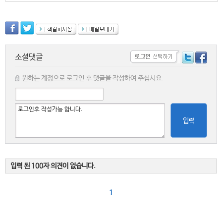
소셜댓글
원하는 계정으로 로그인 후 댓글을 작성하여 주십시요.
입력
입력 된 100자 의견이 없습니다.
1