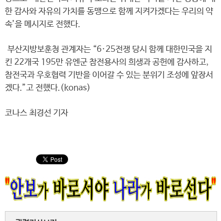
한 감사와 자유의 가치를 동맹으로 함께 지켜가겠다는 우리의 약
속’을 메시지로 전했다.
부산지방보훈청 관계자는 “6·25전쟁 당시 함께 대한민국을 지
킨 22개국 195만 유엔군 참전용사의 희생과 공헌에 감사하고,
참전국과 우호협력 기반을 이어갈 수 있는 분위기 조성에 앞장서
겠다.”고 전했다.(konas)
코나스 최경선 기자