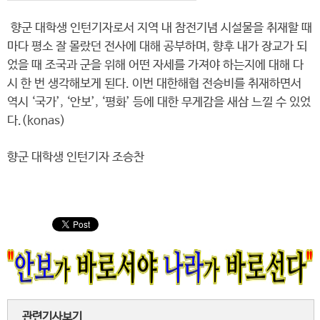
향군 대학생 인턴기자로서 지역 내 참전기념 시설물을 취재할 때
마다 평소 잘 몰랐던 전사에 대해 공부하며, 향후 내가 장교가 되
었을 때 조국과 군을 위해 어떤 자세를 가져야 하는지에 대해 다
시 한 번 생각해보게 된다. 이번 대한해협 전승비를 취재하면서
역시 ‘국가’, ‘안보’, ‘평화’ 등에 대한 무게감을 새삼 느낄 수 있었
다.(konas)
향군 대학생 인턴기자 조승찬
관련기사보기