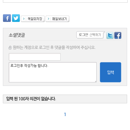
소셜댓글
원하는 계정으로 로그인 후 댓글을 작성하여 주십시요.
입력
입력 된 100자 의견이 없습니다.
1