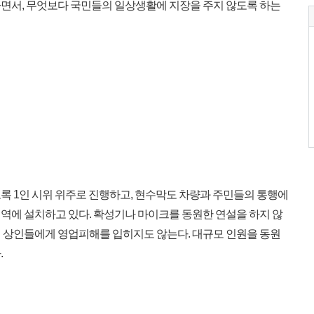
면서, 무엇보다 국민들의 일상생활에 지장을 주지 않도록 하는
록 1인 시위 위주로 진행하고, 현수막도 차량과 주민들의 통행에
역에 설치하고 있다. 확성기나 마이크를 동원한 연설을 하지 않
 상인들에게 영업피해를 입히지도 않는다. 대규모 인원을 동원
.