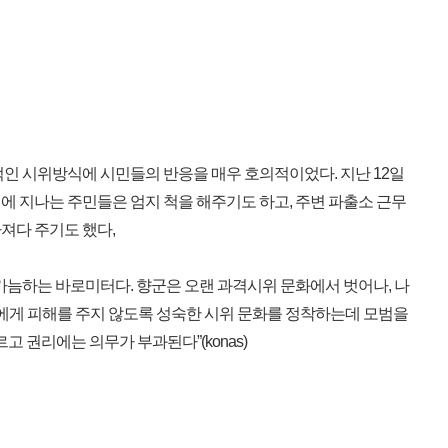
인 시위방식에 시민들의 반응을 매우 호의적이었다. 지난 12일
에 지나는 주민들은 엄지 척을 해주기도 하고, 주변 파출소 근무
져다 주기도 했다,
가늠하는 바로미터다. 향군은 오랜 과격시위 문화에서 벗어나, 나
인에게 피해를 주지 않도록 성숙한 시위 문화를 정착하는데 모범을
고 권리에는 의무가 부과된다”(konas)