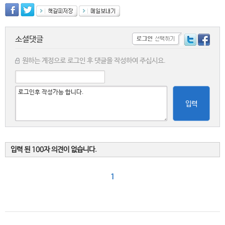
소셜댓글
원하는 계정으로 로그인 후 댓글을 작성하여 주십시요.
입력
입력 된 100자 의견이 없습니다.
1