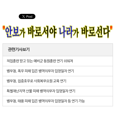
관련기사보기
직업훈련 받고 있는 예비군 동원훈련 연기 쉬워져
병무청, 폭우 피해 입은 병역의무자 입영일자 연기
병무청, 집중호우로 사회복무요원 교육 연기
특별재난지역 산불 피해 병역의무자 입영일자 연기
병무청, 태풍 피해 입은 병역의무자 입영일자 등 연기 가능