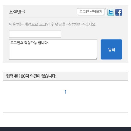
소셜댓글
원하는 계정으로 로그인 후 댓글을 작성하여 주십시요.
입력
입력 된 100자 의견이 없습니다.
1