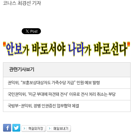
코나스 최경선 기자
관련기사보기
권익위, “보훈보상대상자도 가족수당 지급” 민원 예보 발령
국민권익위, ‘미군 부대에 파견돼 전사’ 이유로 전사 처리 취소는 부당
국방부-권익위, 장병 인권증진 업무협약 체결