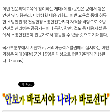
이번 전문위탁교육에 참여하는 제대(예정)군인은 군에서 쌓은
안전 및 위험관리, 비상상황 대응 경험과 이번 교육을 통해 취득
한 소방안전 및 건설현장소방안전관리자 자격을 바탕으로 소방
안전을 관리하는 공공기관이나 공항, 항만, 철도 등 대형시설 등
에서 소방안전분야 전문가로서 활동할 수 있을 것으로 기대된다.
국가보훈부에서 지원하고, 커리어능력개발원에서 실시하는 이번
과정은 제대(예정)군인 15명을 대상으로 6월 7일까지 진행된
다. (konas)