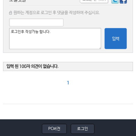
원하는 계정으로 로그인 후 댓글을 작성하여 주십시요.
입력
입력 된 100자 의견이 없습니다.
1
PC버전
로그인