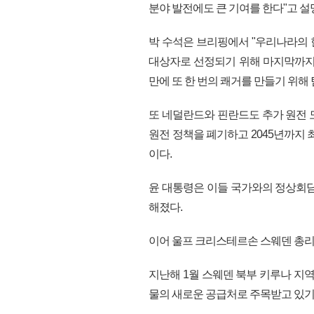
분야 발전에도 큰 기여를 한다"고 
박 수석은 브리핑에서 "우리나라의 
대상자로 선정되기 위해 마지막까지 경
만에 또 한 번의 쾌거를 만들기 위해
또 네덜란드와 핀란드도 추가 원전 
원전 정책을 폐기하고 2045년까지 
이다.
윤 대통령은 이들 국가와의 정상회담
해졌다.
이어 울프 크리스테르손 스웨덴 총리
지난해 1월 스웨덴 북부 키루나 지
물의 새로운 공급처로 주목받고 있기