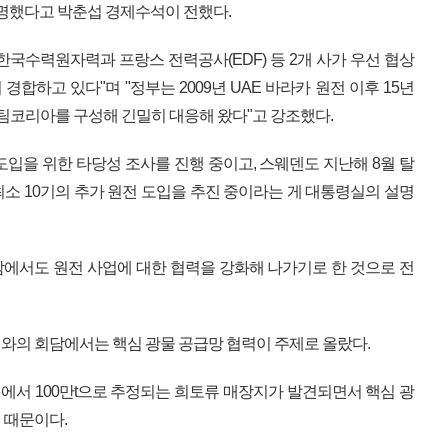
설명했다고 박춘섭 경제수석이 전했다.
한국수력원자력과 프랑스 전력공사(EDF) 등 2개 사가 우선 협상
합하고 있다"며 "정부는 2009년 UAE 바라카 원전 이후 15년
 팀코리아를 구성해 긴밀히 대응해 왔다"고 강조했다.
도입을 위한 타당성 조사를 진행 중이고, 스웨덴도 지난해 8월 탈
최소 10기의 추가 원전 도입을 추진 중이라는 게 대통령실의 설명
에서도 원전 사업에 대한 협력을 강화해 나가기로 한 것으로 전
와의 회담에서는 핵심 광물 공급망 협력이 주제로 올랐다.
역에서 100만t으로 추정되는 희토류 매장지가 발견되면서 핵심 광
 때문이다.