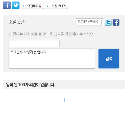
소셜댓글
원하는 계정으로 로그인 후 댓글을 작성하여 주십시요.
입력
입력 된 100자 의견이 없습니다.
1