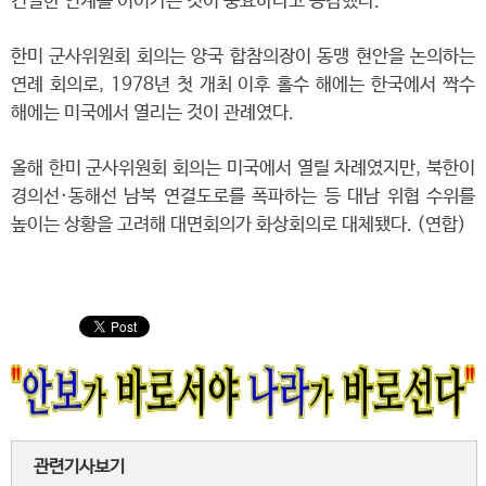
긴밀한 연계를 이어가는 것이 중요하다고 공감했다.
한미 군사위원회 회의는 양국 합참의장이 동맹 현안을 논의하는
연례 회의로, 1978년 첫 개최 이후 홀수 해에는 한국에서 짝수
해에는 미국에서 열리는 것이 관례였다.
올해 한미 군사위원회 회의는 미국에서 열릴 차례였지만, 북한이
경의선·동해선 남북 연결도로를 폭파하는 등 대남 위협 수위를
높이는 상황을 고려해 대면회의가 화상회의로 대체됐다. (연합)
관련기사보기