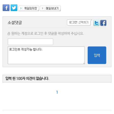
소셜댓글
원하는 계정으로 로그인 후 댓글을 작성하여 주십시요.
입력
입력 된 100자 의견이 없습니다.
1