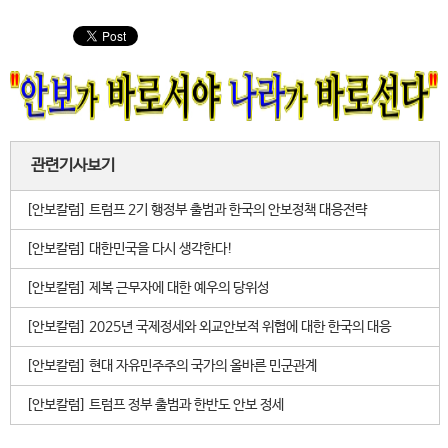
관련기사보기
[안보칼럼] 트럼프 2기 행정부 출범과 한국의 안보정책 대응전략
[안보칼럼] 대한민국을 다시 생각한다!
[안보칼럼] 제복 근무자에 대한 예우의 당위성
[안보칼럼] 2025년 국제정세와 외교안보적 위협에 대한 한국의 대응
[안보칼럼] 현대 자유민주주의 국가의 올바른 민군관계
[안보칼럼] 트럼프 정부 출범과 한반도 안보 정세