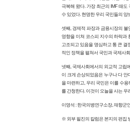
극복해 왔다. 가장 최근의 IMF 
수 있었다. 현명한 우리 국민들의 양
셋째, 경제적 파장과 금융시장의 불
영향을 미쳐 코스피 지수의 하락과 
고조되고 있음을 명심하고 통 큰 결
적인 정책을 펼쳐서 국민과 국제사회
넷째, 국제사회에서의 외교적 고립에
이 크게 손상되었음은 누구나 다 안
을 마련하고, 우리 국민은 이를 수
를 간청한다. 이것이 오늘을 사는 우리
이영석 : 한국의병연구소장, 재향군
※ 외부 필진의 칼럼은 본지의 편집 