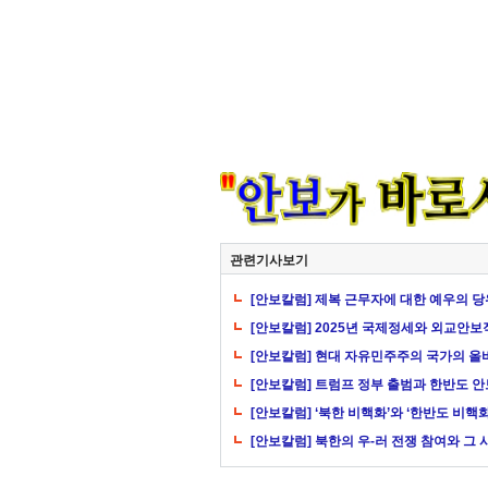
관련기사보기
[안보칼럼] 제복 근무자에 대한 예우의 
[안보칼럼] 2025년 국제정세와 외교안보
[안보칼럼] 현대 자유민주주의 국가의 올
[안보칼럼] 트럼프 정부 출범과 한반도 안
[안보칼럼] ‘북한 비핵화’와 ‘한반도 비핵화
[안보칼럼] 북한의 우-러 전쟁 참여와 그