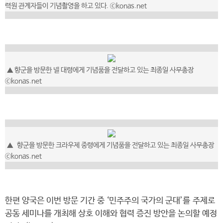
력원 관계자들이 기념촬영을 하고 있다. ⓒkonas.net
▲ 향군을 방문한 넬 대령에게 기념품을 전달하고 있는 최종일 사무총장
ⓒkonas.net
▲
향군을 방문한 크라우제 중령에게 기념품을 전달하고 있는 최종일 사무총장
ⓒkonas.net
한편 양국은 이번 방문 기간 중 ‘민주주의 국가의 군대’를 주제로
공동 세미나를 개최해 상호 이해와 협력 증진 방안을 논의할 예정