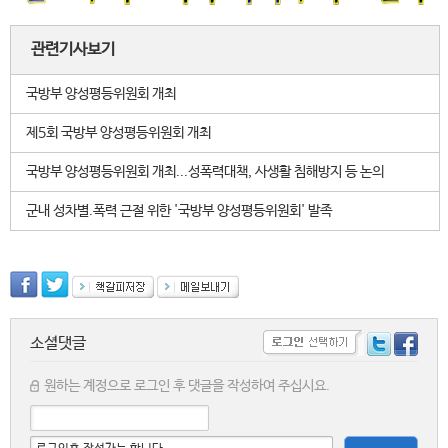
관련기사보기
국방부 양성평등위원회 개최
제5회 국방부 양성평등위원회 개최
국방부 양성평등위원회 개최...성폭력대책, 사생활 침해방지 등 논의
군내 성차별.폭력 근절 위한 '국방부 양성평등위원회' 발족
소셜댓글
원하는 계정으로 로그인 후 댓글을 작성하여 주십시요.