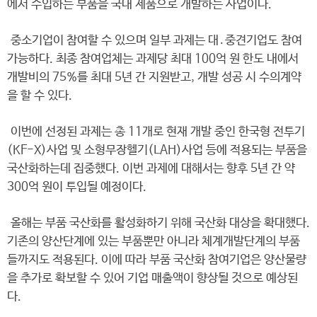
에서 수입하는 부품을 국내 제품으로 개발하는 사업이다.
중소기업이 참여할 수 있으며 일부 과제는 대․중견기업도 참여
가능하다. 최종 참여업체는 과제당 최대 100억 원 한도 내에서
개발비의 75%를 최대 5년 간 지원받고, 개발 성공 시 수의계약
을 할 수 있다.
이번에 선정된 과제는 총 11개로 현재 개발 중인 한국형 전투기
(KF-X)사업 및 소형무장헬기(LAH)사업 등에 적용되는 부품을
국산화하는데 집중했다. 이번 과제에 대해서는 향후 5년 간 약
300억 원이 투입될 예정이다.
올해는 부품 국산화를 활성화하기 위해 국산화 대상을 확대했다.
기존의 양산단계에 있는 부품뿐만 아니라 체계개발단계의 부품
들까지도 적용된다. 이에 따라 부품 국산화 참여기업은 양산물량
을 추가로 확보할 수 있어 기업 매출액이 향상될 것으로 예상된
다.