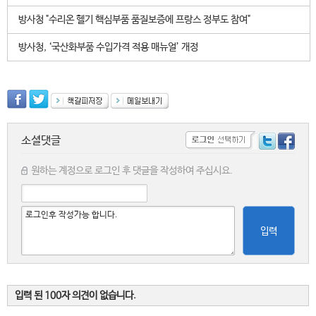
방사청 "수리온 헬기 핵심부품 품질보증에 프랑스 정부도 참여"
방사청, ‘국산화부품 수입가격 적용 매뉴얼’ 개정
소셜댓글
원하는 계정으로 로그인 후 댓글을 작성하여 주십시요.
입력
입력 된 100자 의견이 없습니다.