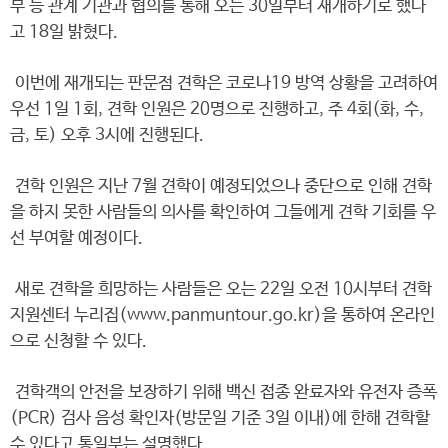
부 등 관계 기관과 협의를 통해 오는 30일부터 재개하기로 했다
고 18일 밝혔다.
이번에 재개되는 판문점 견학은 코로나19 방역 상황을 고려하여
우선 1일 1회, 견학 인원은 20명으로 진행하고, 주 4회(화, 수,
금, 토) 오후 3시에 진행된다.
견학 인원은 지난 7월 견학이 예정되었으나 중단으로 인해 견학
을 하지 못한 사람들의 의사를 확인하여 그들에게 견학 기회를 우
선 부여할 예정이다.
새로 견학을 희망하는 사람들은 오는 22일 오전 10시부터 견학
지원센터 누리집(www.panmuntour.go.kr)을 통하여 온라인
으로 신청할 수 있다.
견학객의 안전을 보장하기 위해 백신 접종 완료자와 유전자 증폭
(PCR) 검사 음성 확인자(방문일 기준 3일 이내)에 한해 견학할
수 있다고 통일부는 설명했다.