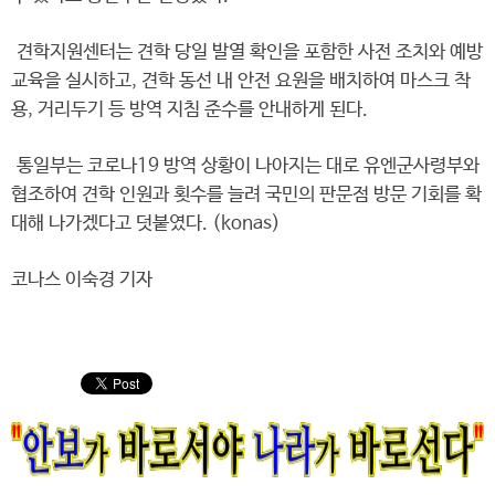
견학지원센터는 견학 당일 발열 확인을 포함한 사전 조치와 예방
교육을 실시하고, 견학 동선 내 안전 요원을 배치하여 마스크 착
용, 거리두기 등 방역 지침 준수를 안내하게 된다.
통일부는 코로나19 방역 상황이 나아지는 대로 유엔군사령부와
협조하여 견학 인원과 횟수를 늘려 국민의 판문점 방문 기회를 확
대해 나가겠다고 덧붙였다. (konas)
코나스 이숙경 기자