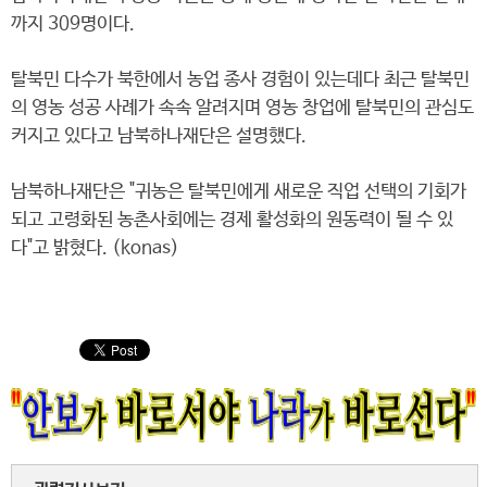
까지 309명이다.
탈북민 다수가 북한에서 농업 종사 경험이 있는데다 최근 탈북민
의 영농 성공 사례가 속속 알려지며 영농 창업에 탈북민의 관심도
커지고 있다고 남북하나재단은 설명했다.
남북하나재단은 "귀농은 탈북민에게 새로운 직업 선택의 기회가
되고 고령화된 농촌사회에는 경제 활성화의 원동력이 될 수 있
다"고 밝혔다. (konas)