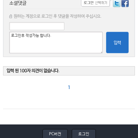
소셜댓글
원하는 계정으로 로그인 후 댓글을 작성하여 주십시요.
입력
입력 된 100자 의견이 없습니다.
1
PC버전
로그인