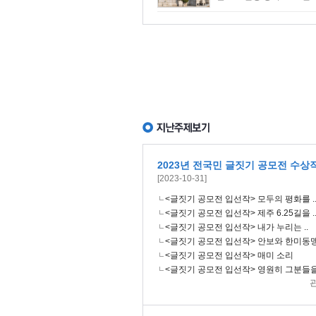
2023년 전국민 글짓기 공모전 수상
[2023-10-31]
<글짓기 공모전 입선작> 모두의 평화를 .
<글짓기 공모전 입선작> 제주 6.25길을 .
<글짓기 공모전 입선작> 내가 누리는 ..
<글짓기 공모전 입선작> 안보와 한미동맹
<글짓기 공모전 입선작> 매미 소리
<글짓기 공모전 입선작> 영원히 그분들을