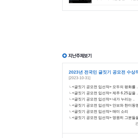
2023년 전국민 글짓기 공모전 수상
[2023-10-31]
<글짓기 공모전 입선작> 모두의 평화를 .
<글짓기 공모전 입선작> 제주 6.25길을 .
<글짓기 공모전 입선작> 내가 누리는 ..
<글짓기 공모전 입선작> 안보와 한미동맹
<글짓기 공모전 입선작> 매미 소리
<글짓기 공모전 입선작> 영원히 그분들을