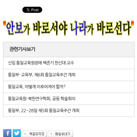
관련기사보기
신임 통일교육원장에 백준기 한신대 교수
통일부･교육부, 제6회 통일교육주간 개최
통일교육, 어떻게 이루어져야 할까?
통일교육원·북한연구학회, 공동 학술회의
통일부, 22~28일 제5회 통일교육주간 개최