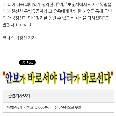
게 되어 더욱 의미있게 생각한다”며, “보훈처에서도 자주독립을
위해 헌신한 독립유공자와 그 유족에게 합당한 예우를 통해 국민
의 애국정신과 민족정기를 높일 수 있도록 최선을 다하겠다”고
말했다.(konas)
코나스 최경선 기자
관련기사보기
독립운동가 ‘신채호’ 3,000톤급 국산 잠수함으로 부활