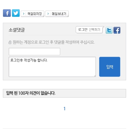
소셜댓글
원하는 계정으로 로그인 후 댓글을 작성하여 주십시요.
입력
입력 된 100자 의견이 없습니다.
1