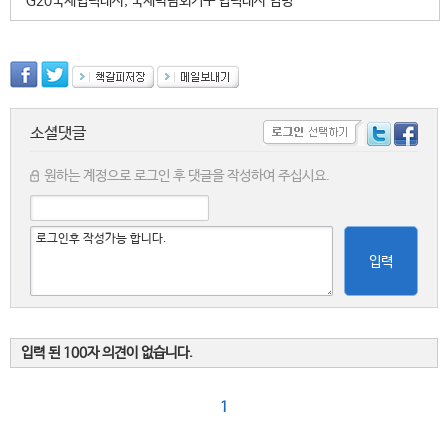
G20국제협력대사, 국제박람회기구 협력대사 임명
소셜댓글
원하는 계정으로 로그인 후 댓글을 작성하여 주십시요.
입력
입력 된 100자 의견이 없습니다.
1