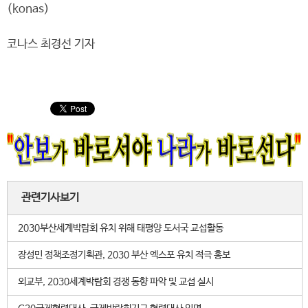
(konas)
코나스 최경선 기자
관련기사보기
2030부산세계박람회 유치 위해 태평양 도서국 교섭활동
장성민 정책조정기획관, 2030 부산 엑스포 유치 적극 홍보
외교부, 2030세계박람회 경쟁 동향 파악 및 교섭 실시