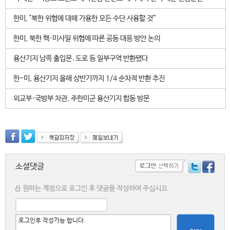
한미, "북한 위협에 대해 가용한 모든 수단 사용할 것”
한미, 북한 핵·미사일 위협에 따른 공동 대응 방안 논의
용산기지 남쪽 출입문․도로 등 일부구역 반환됐다
한-미, 용산기지 올해 상반기까지 1/4 순차적 반환 추진
외교부·국방부 차관, 주한미군 용산기지 합동 방문
소셜댓글
원하는 계정으로 로그인 후 댓글을 작성하여 주십시요.