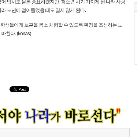
어 입시도 물론 중요하겠지만, 청소년 시기 가지게 된 나라 사랑
라 노년에 접어들었을 때도 잃지 않게 된다.
학생들에게 보훈을 몸소 체험할 수 있도록 환경을 조성하는 노
다. (konas)