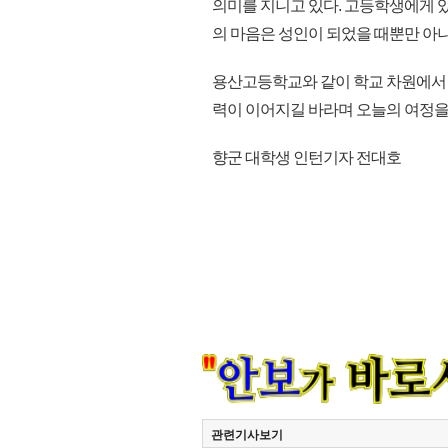
의미를 지니고 있다. 고등학생에게 있
의 마음은 성인이 되었을 때뿐만 아니
용산고등학교와 같이 학교 차원에서 
력이 이어지길 바라며 오늘의 여정을 마친
향군 대학생 인턴기자 전대호
관련기사보기